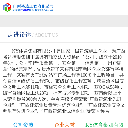
KY体育集团有限公司
走进裕达
/ ABOUT US
KY体育集团有限公司 是国家一级建筑施工企业，为广西
裕达控股集团下属具有独立法人资格的子公司，成立于2010
年8月，公司坚持“质量第一、安全第一、信誉第一、用户满
意”的经营宗旨，先后承建了来宾市城南新区企业总部写字楼
工程、来宾市火车北站站前广场工程等100多个工程项目，共
创自治区级优质工程9项、市级优质工程33项，获自治区级安
全文明工地奖11项、市级安全文明工地44项，获QC成58项，
编写自治区级工法23项。拥有技术专利19项，获市级以上个
人荣誉称号300余人次。至今连续多年荣获“广西建筑业先进
企业”、“广西建筑业质量管理优秀企业”、“广西建筑业安全文
明生产先进企业”、“广西建筑业诚信企业”等荣誉称号。
公司资质
企业荣誉
KY体育集团有限